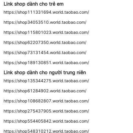
Link shop dành cho trẻ em
https://shop111331694.world.taobao.com/
https://shop34053510.world.taobao.com/
https://shop115801023.world.taobao.com/
https://shop62207350.world.taobao.com/
https://shop73131454.world.taobao.com/
https://shop189130851.world.taobao.com/
Link shop dành cho người trung niên
https://shop135344275.world.taobao.com/
https://shop61284902.world.taobao.com/
https://shop108682807.world.taobao.com/
https://shop275437905.world.taobao.com/
https://shop554405842.world.taobao.com/
https://shop548310212.world.taobao.com/