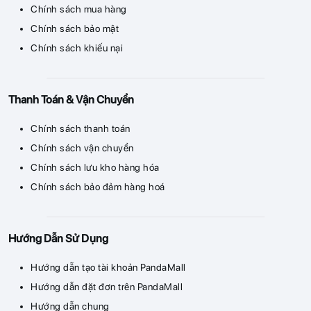
Chính sách mua hàng
Chính sách bảo mật
Chính sách khiếu nại
Thanh Toán & Vận Chuyển
Chính sách thanh toán
Chính sách vận chuyển
Chính sách lưu kho hàng hóa
Chính sách bảo đảm hàng hoá
Hướng Dẫn Sử Dụng
Hướng dẫn tạo tài khoản PandaMall
Hướng dẫn đặt đơn trên PandaMall
Hướng dẫn chung