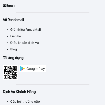
Email:
Về Pandamall
Giới thiệu PandaMall
Liên hệ
Điều khoản dịch vụ
Blog
Tải ứng dụng
Dịch Vụ Khách Hàng
Câu hỏi thường gặp