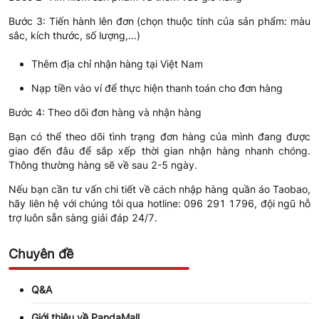
Bước 3: Tiến hành lên đơn (chọn thuộc tính của sản phẩm: màu
sắc, kích thước, số lượng,...)
Thêm địa chỉ nhận hàng tại Việt Nam
Nạp tiền vào ví để thực hiện thanh toán cho đơn hàng
Bước 4: Theo dõi đơn hàng và nhận hàng
Bạn có thể theo dõi tình trạng đơn hàng của mình đang được
giao đến đâu để sắp xếp thời gian nhận hàng nhanh chóng.
Thông thường hàng sẽ về sau 2-5 ngày.
Nếu bạn cần tư vấn chi tiết về cách nhập hàng quần áo Taobao,
hãy liên hệ với chúng tôi qua hotline: 096 291 1796, đội ngũ hỗ
trợ luôn sẵn sàng giải đáp 24/7.
Chuyên đề
Q&A
Giới thiệu về PandaMall