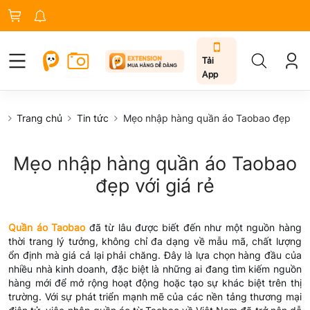
Tải
App
Trang chủ
Tin tức
Mẹo nhập hàng quần áo Taobao đẹp
Mẹo nhập hàng quần áo Taobao
đẹp với giá rẻ
Quần áo Taobao
đã từ lâu được biết đến như một nguồn hàng
thời trang lý tưởng, không chỉ đa dạng về mẫu mã, chất lượng
ổn định mà giá cả lại phải chăng. Đây là lựa chọn hàng đầu của
nhiều nhà kinh doanh, đặc biệt là những ai đang tìm kiếm nguồn
hàng mới để mở rộng hoạt động hoặc tạo sự khác biệt trên thị
trường. Với sự phát triển mạnh mẽ của các nền tảng thương mại